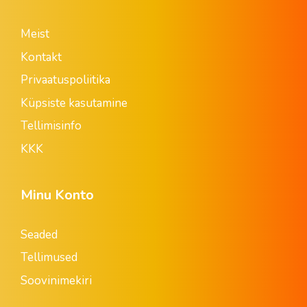
Meist
Kontakt
Privaatuspoliitika
Küpsiste kasutamine
Tellimisinfo
KKK
Minu Konto
Seaded
Tellimused
Soovinimekiri