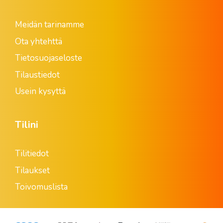
Meidän tarinamme
Ota yhtehttä
Tietosuojaseloste
Tilaustiedot
Usein kysyttä
Tilini
Tilitiedot
Tilaukset
Toivomuslista